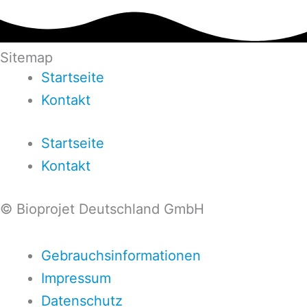
Sitemap
Startseite
Kontakt
Startseite
Kontakt
© Bioprojet Deutschland GmbH
Gebrauchsinformationen
Impressum
Datenschutz