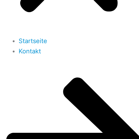
Startseite
Kontakt