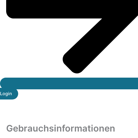
Login
Gebrauchsinformationen