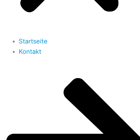
Startseite
Kontakt