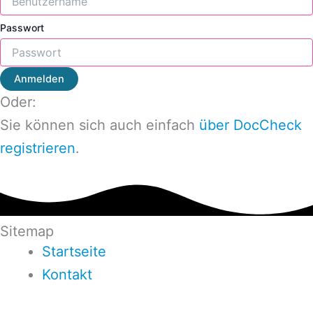
Passwort
Anmelden
Oder:
Sie können sich auch einfach
über DocCheck
registrieren
.
Sitemap
Startseite
Kontakt