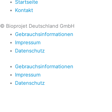
Startseite
Kontakt
© Bioprojet Deutschland GmbH
Gebrauchsinformationen
Impressum
Datenschutz
Gebrauchsinformationen
Impressum
Datenschutz